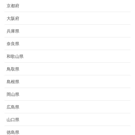
京都府
大阪府
兵庫県
奈良県
和歌山県
鳥取県
島根県
岡山県
広島県
山口県
徳島県