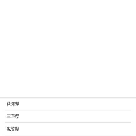
新潟県
富山県
石川県
福井県
山梨県
長野県
岐阜県
静岡県
愛知県
三重県
滋賀県