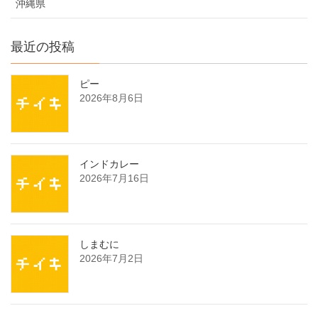
沖縄県
最近の投稿
ピー
2026年8月6日
インドカレー
2026年7月16日
しまむに
2026年7月2日