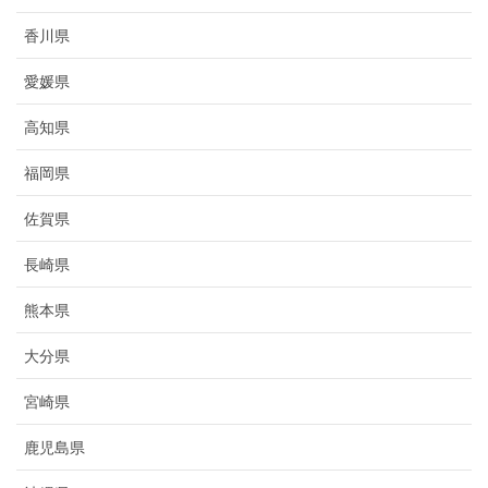
香川県
愛媛県
高知県
福岡県
佐賀県
長崎県
熊本県
大分県
宮崎県
鹿児島県