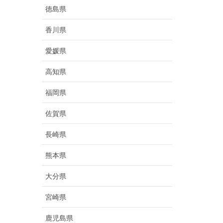
徳島県
香川県
愛媛県
高知県
福岡県
佐賀県
長崎県
熊本県
大分県
宮崎県
鹿児島県