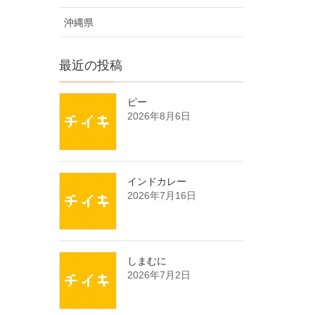
沖縄県
最近の投稿
ピー
2026年8月6日
インドカレー
2026年7月16日
しまむに
2026年7月2日