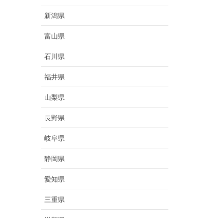
新潟県
富山県
石川県
福井県
山梨県
長野県
岐阜県
静岡県
愛知県
三重県