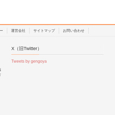
ー
運営会社
サイトマップ
お問い合わせ
X（旧Twitter）
Tweets by gengoya
稿
方
。