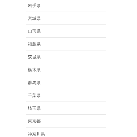
岩手県
宮城県
山形県
福島県
茨城県
栃木県
群馬県
千葉県
埼玉県
東京都
神奈川県