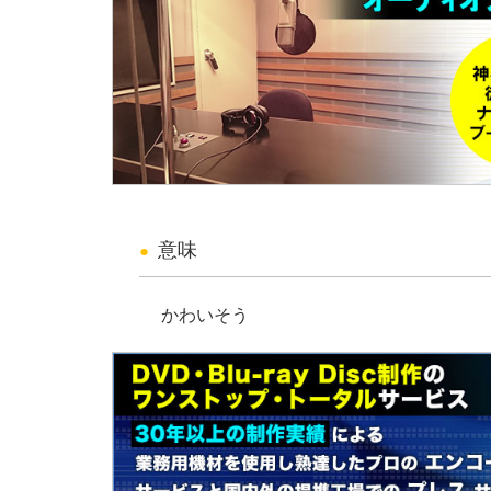
意味
かわいそう