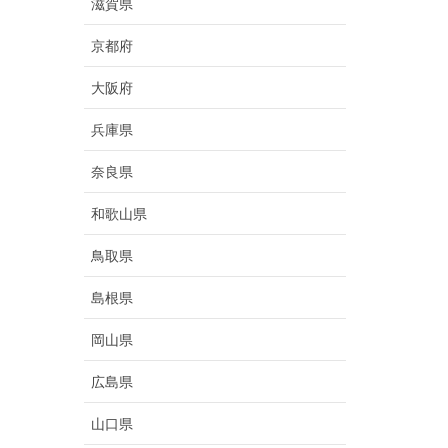
滋賀県
京都府
大阪府
兵庫県
奈良県
和歌山県
鳥取県
島根県
岡山県
広島県
山口県