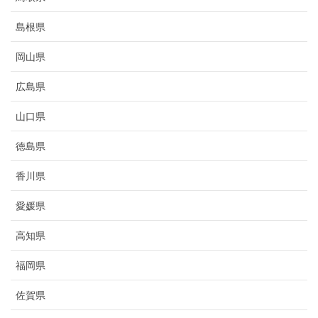
島根県
岡山県
広島県
山口県
徳島県
香川県
愛媛県
高知県
福岡県
佐賀県