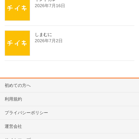
2026年7月16日
しまむに
2026年7月2日
初めての方へ
利用規約
プライバシーポリシー
運営会社