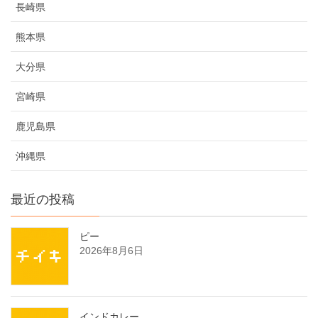
長崎県
熊本県
大分県
宮崎県
鹿児島県
沖縄県
最近の投稿
ピー
2026年8月6日
インドカレー