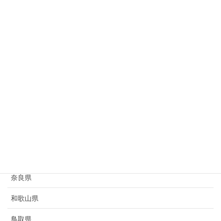
岐阜県
静岡県
愛知県
三重県
滋賀県
京都府
大阪府
兵庫県
奈良県
和歌山県
鳥取県