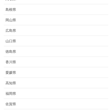
島根県
岡山県
広島県
山口県
徳島県
香川県
愛媛県
高知県
福岡県
佐賀県