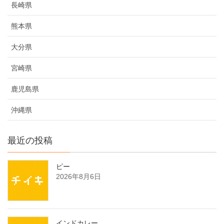
長崎県
熊本県
大分県
宮崎県
鹿児島県
沖縄県
最近の投稿
ピー
2026年8月6日
インドカレー