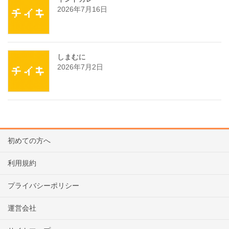
2026年7月16日
しまむに
2026年7月2日
初めての方へ
利用規約
プライバシーポリシー
運営会社