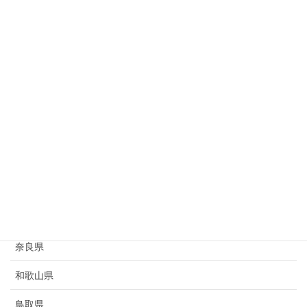
岐阜県
静岡県
愛知県
三重県
滋賀県
京都府
大阪府
兵庫県
奈良県
和歌山県
鳥取県