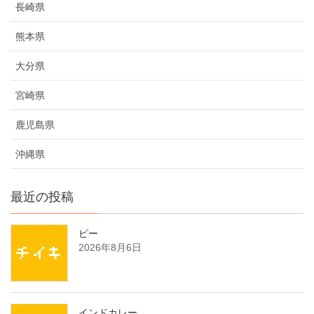
長崎県
熊本県
大分県
宮崎県
鹿児島県
沖縄県
最近の投稿
ピー
2026年8月6日
インドカレー