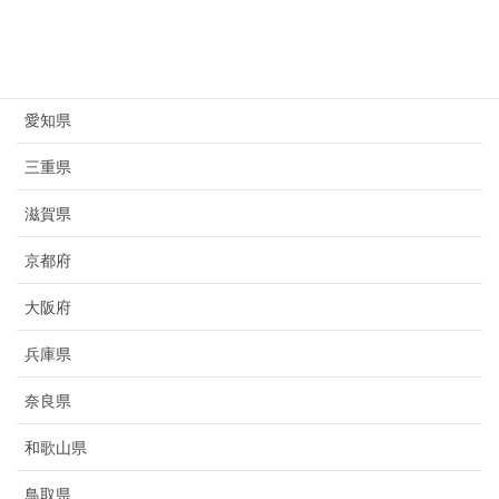
岐阜県
静岡県
愛知県
三重県
滋賀県
京都府
大阪府
兵庫県
奈良県
和歌山県
鳥取県