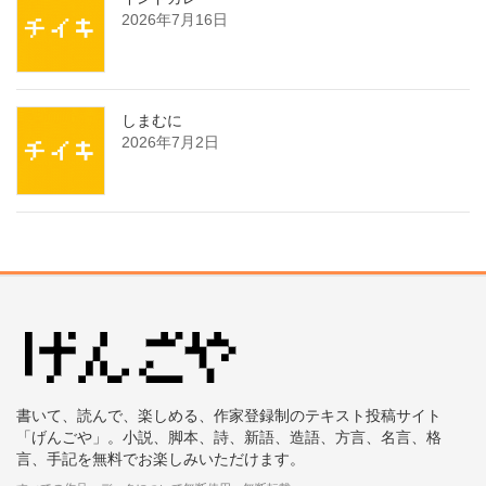
2026年7月16日
しまむに
2026年7月2日
書いて、読んで、楽しめる、作家登録制のテキスト投稿サイト
「げんごや」。小説、脚本、詩、新語、造語、方言、名言、格
言、手記を無料でお楽しみいただけます。