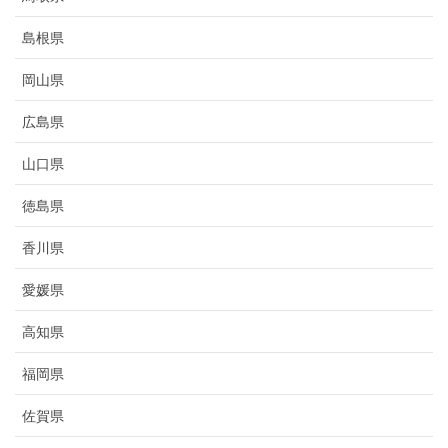
島根県
岡山県
広島県
山口県
徳島県
香川県
愛媛県
高知県
福岡県
佐賀県