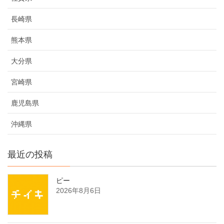
長崎県
熊本県
大分県
宮崎県
鹿児島県
沖縄県
最近の投稿
ピー
2026年8月6日