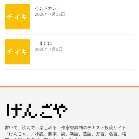
インドカレー
2026年7月16日
しまむに
2026年7月2日
書いて、読んで、楽しめる、作家登録制のテキスト投稿サイト
「げんごや」。小説、脚本、詩、新語、造語、方言、名言、格