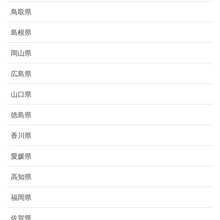
鳥取県
島根県
岡山県
広島県
山口県
徳島県
香川県
愛媛県
高知県
福岡県
佐賀県