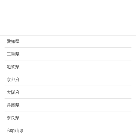
長野県
岐阜県
静岡県
愛知県
三重県
滋賀県
京都府
大阪府
兵庫県
奈良県
和歌山県