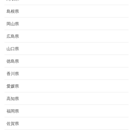
島根県
岡山県
広島県
山口県
徳島県
香川県
愛媛県
高知県
福岡県
佐賀県