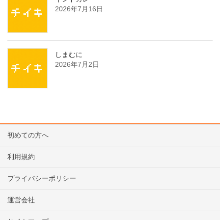
2026年7月16日
しまむに
2026年7月2日
初めての方へ
利用規約
プライバシーポリシー
運営会社