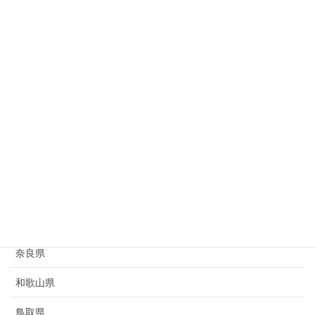
岐阜県
静岡県
愛知県
三重県
滋賀県
京都府
大阪府
兵庫県
奈良県
和歌山県
鳥取県