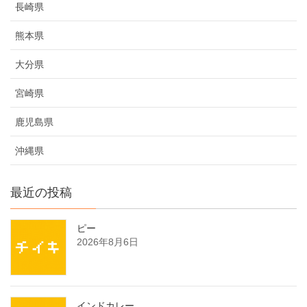
長崎県
熊本県
大分県
宮崎県
鹿児島県
沖縄県
最近の投稿
ピー
2026年8月6日
インドカレー