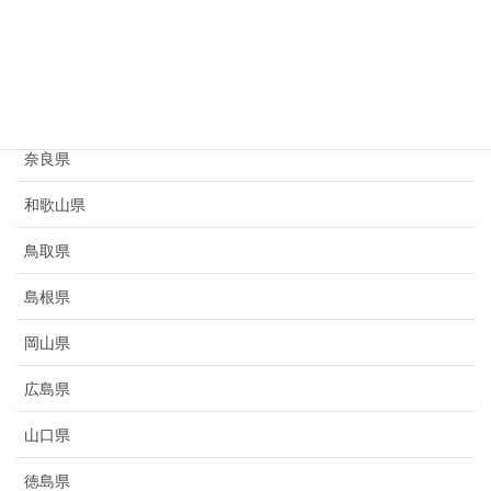
京都府
大阪府
兵庫県
奈良県
和歌山県
鳥取県
島根県
岡山県
広島県
山口県
徳島県