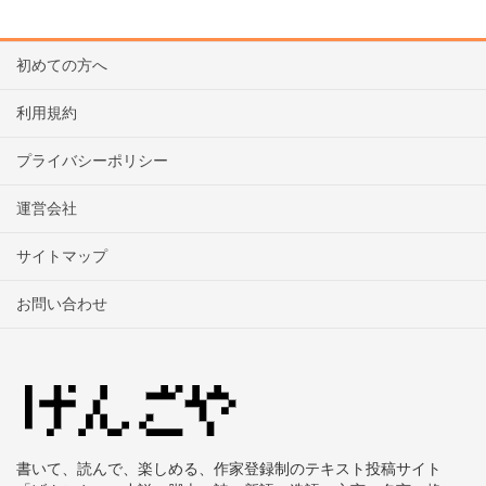
初めての方へ
利用規約
プライバシーポリシー
運営会社
サイトマップ
お問い合わせ
書いて、読んで、楽しめる、作家登録制のテキスト投稿サイト