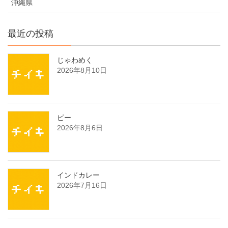
沖縄県
最近の投稿
じゃわめく
2026年8月10日
ピー
2026年8月6日
インドカレー
2026年7月16日