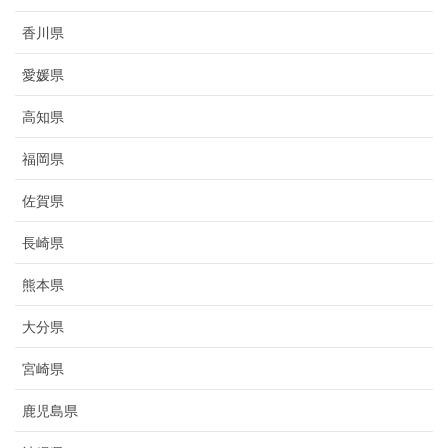
香川県
愛媛県
高知県
福岡県
佐賀県
長崎県
熊本県
大分県
宮崎県
鹿児島県