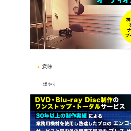
意味
燃やす