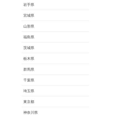
岩手県
宮城県
山形県
福島県
茨城県
栃木県
群馬県
千葉県
埼玉県
東京都
神奈川県