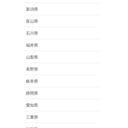
新潟県
富山県
石川県
福井県
山梨県
長野県
岐阜県
静岡県
愛知県
三重県