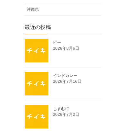
沖縄県
最近の投稿
ピー
2026年8月6日
インドカレー
2026年7月16日
しまむに
2026年7月2日