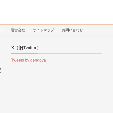
ー
運営会社
サイトマップ
お問い合わせ
X（旧Twitter）
Tweets by gengoya
稿
方
。