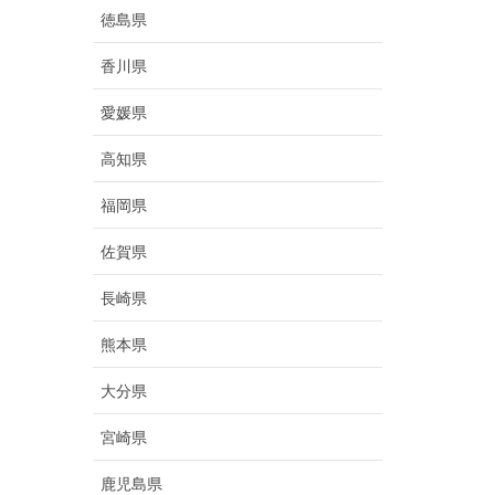
徳島県
香川県
愛媛県
高知県
福岡県
佐賀県
長崎県
熊本県
大分県
宮崎県
鹿児島県