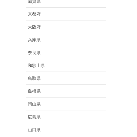
滋賀県
京都府
大阪府
兵庫県
奈良県
和歌山県
鳥取県
島根県
岡山県
広島県
山口県