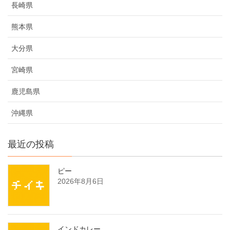
長崎県
熊本県
大分県
宮崎県
鹿児島県
沖縄県
最近の投稿
ピー
2026年8月6日
インドカレー