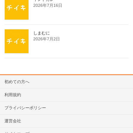
2026年7月16日
しまむに
2026年7月2日
初めての方へ
利用規約
プライバシーポリシー
運営会社