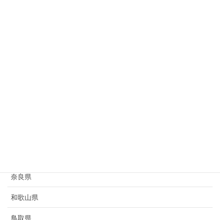
岐阜県
静岡県
愛知県
三重県
滋賀県
京都府
大阪府
兵庫県
奈良県
和歌山県
鳥取県