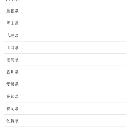
島根県
岡山県
広島県
山口県
徳島県
香川県
愛媛県
高知県
福岡県
佐賀県