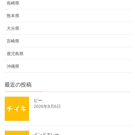
長崎県
熊本県
大分県
宮崎県
鹿児島県
沖縄県
最近の投稿
ピー
2026年8月6日
インドカレー