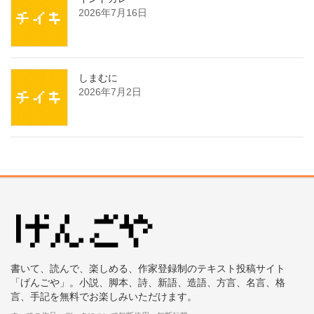
2026年7月16日
しまむに
2026年7月2日
書いて、読んで、楽しめる、作家登録制のテキスト投稿サイト
「げんごや」。小説、脚本、詩、新語、造語、方言、名言、格
言、手記を無料でお楽しみいただけます。