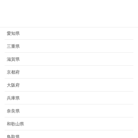
岐阜県
静岡県
愛知県
三重県
滋賀県
京都府
大阪府
兵庫県
奈良県
和歌山県
鳥取県