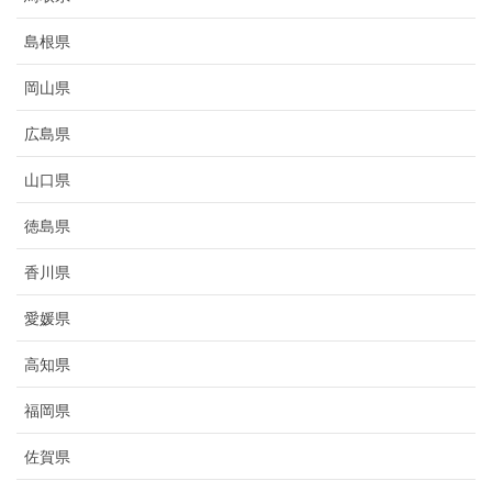
島根県
岡山県
広島県
山口県
徳島県
香川県
愛媛県
高知県
福岡県
佐賀県