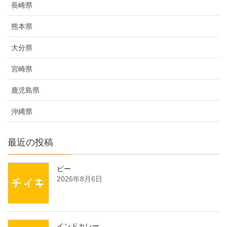
長崎県
熊本県
大分県
宮崎県
鹿児島県
沖縄県
最近の投稿
ピー
2026年8月6日
インドカレー