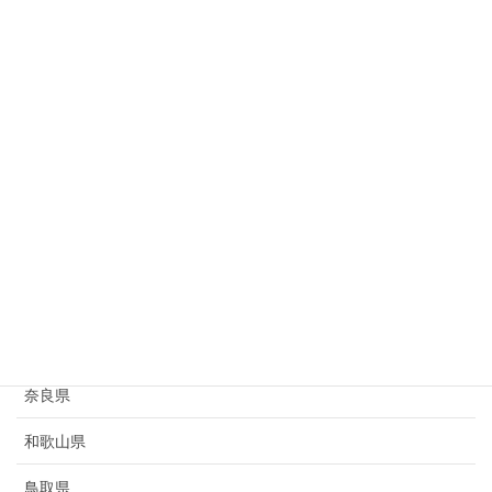
岐阜県
静岡県
愛知県
三重県
滋賀県
京都府
大阪府
兵庫県
奈良県
和歌山県
鳥取県