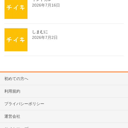
2026年7月16日
しまむに
2026年7月2日
初めての方へ
利用規約
プライバシーポリシー
運営会社