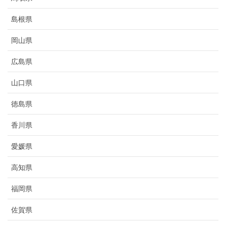
島根県
岡山県
広島県
山口県
徳島県
香川県
愛媛県
高知県
福岡県
佐賀県