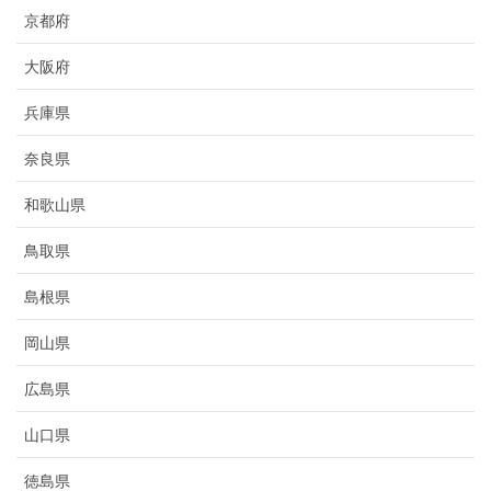
京都府
大阪府
兵庫県
奈良県
和歌山県
鳥取県
島根県
岡山県
広島県
山口県
徳島県