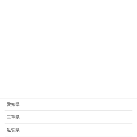
新潟県
富山県
石川県
福井県
山梨県
長野県
岐阜県
静岡県
愛知県
三重県
滋賀県