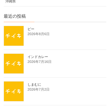
沖縄県
最近の投稿
ピー
2026年8月6日
インドカレー
2026年7月16日
しまむに
2026年7月2日