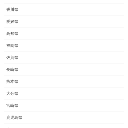
香川県
愛媛県
高知県
福岡県
佐賀県
長崎県
熊本県
大分県
宮崎県
鹿児島県