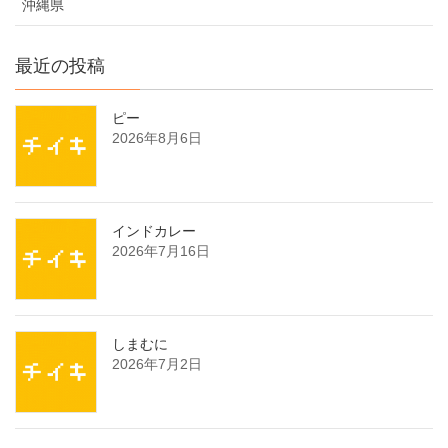
沖縄県
最近の投稿
ピー
2026年8月6日
インドカレー
2026年7月16日
しまむに
2026年7月2日