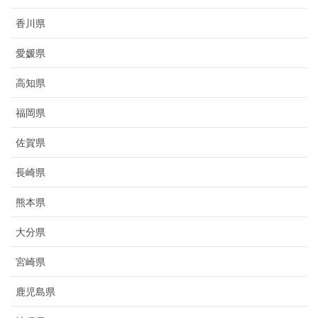
香川県
愛媛県
高知県
福岡県
佐賀県
長崎県
熊本県
大分県
宮崎県
鹿児島県