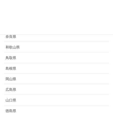
京都府
大阪府
兵庫県
奈良県
和歌山県
鳥取県
島根県
岡山県
広島県
山口県
徳島県