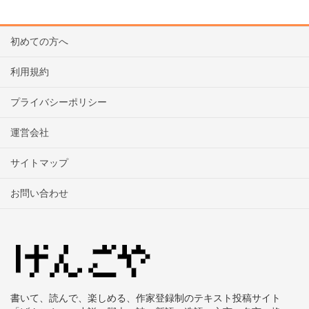
初めての方へ
利用規約
プライバシーポリシー
運営会社
サイトマップ
お問い合わせ
書いて、読んで、楽しめる、作家登録制のテキスト投稿サイト