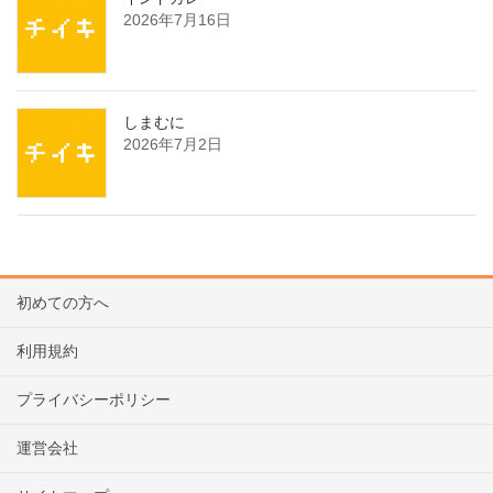
2026年7月16日
しまむに
2026年7月2日
初めての方へ
利用規約
プライバシーポリシー
運営会社