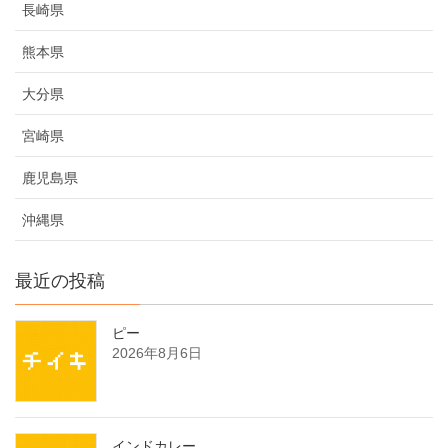
長崎県
熊本県
大分県
宮崎県
鹿児島県
沖縄県
最近の投稿
ピー
2026年8月6日
インドカレー