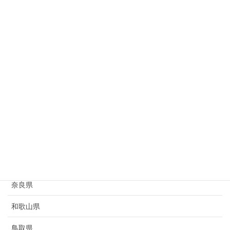
岐阜県
静岡県
愛知県
三重県
滋賀県
京都府
大阪府
兵庫県
奈良県
和歌山県
鳥取県