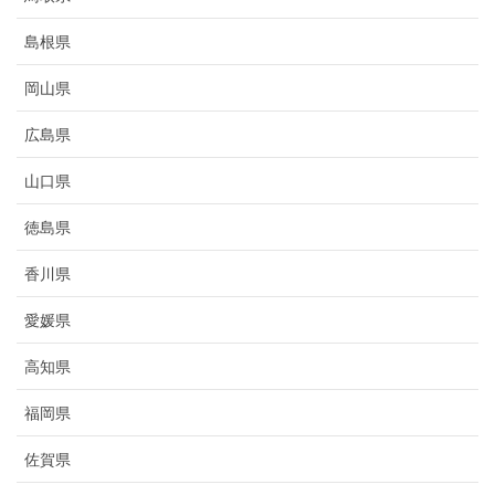
島根県
岡山県
広島県
山口県
徳島県
香川県
愛媛県
高知県
福岡県
佐賀県