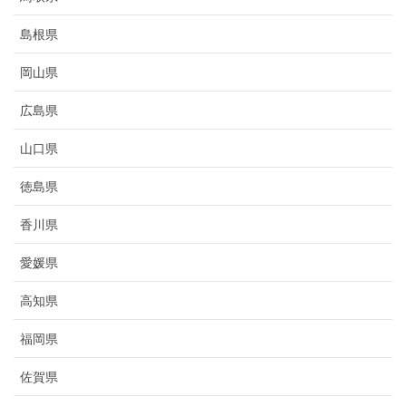
島根県
岡山県
広島県
山口県
徳島県
香川県
愛媛県
高知県
福岡県
佐賀県