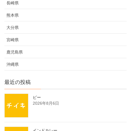
長崎県
熊本県
大分県
宮崎県
鹿児島県
沖縄県
最近の投稿
ピー
2026年8月6日
インドカレー