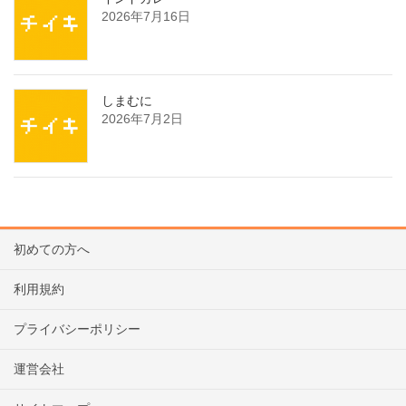
2026年7月16日
しまむに
2026年7月2日
初めての方へ
利用規約
プライバシーポリシー
運営会社