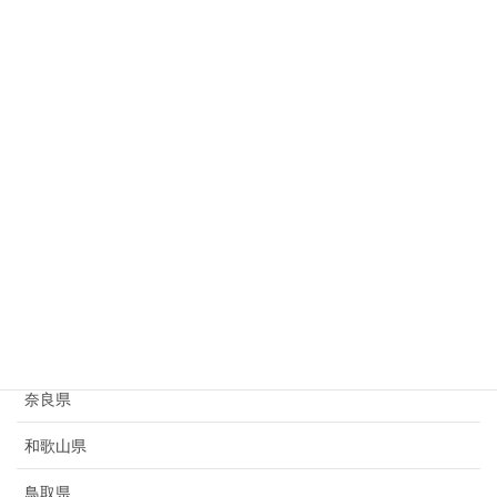
岐阜県
静岡県
愛知県
三重県
滋賀県
京都府
大阪府
兵庫県
奈良県
和歌山県
鳥取県