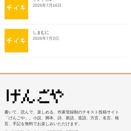
2026年7月16日
しまむに
2026年7月2日
書いて、読んで、楽しめる、作家登録制のテキスト投稿サイト
「げんごや」。小説、脚本、詩、新語、造語、方言、名言、格
言、手記を無料でお楽しみいただけます。