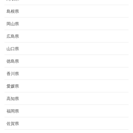
島根県
岡山県
広島県
山口県
徳島県
香川県
愛媛県
高知県
福岡県
佐賀県