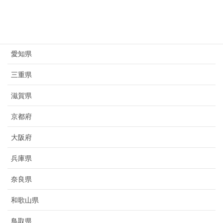
岐阜県
静岡県
愛知県
三重県
滋賀県
京都府
大阪府
兵庫県
奈良県
和歌山県
鳥取県