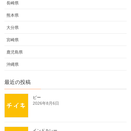
長崎県
熊本県
大分県
宮崎県
鹿児島県
沖縄県
最近の投稿
ピー
2026年8月6日
インドカレー