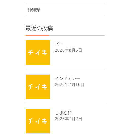
沖縄県
最近の投稿
ピー
2026年8月6日
インドカレー
2026年7月16日
しまむに
2026年7月2日