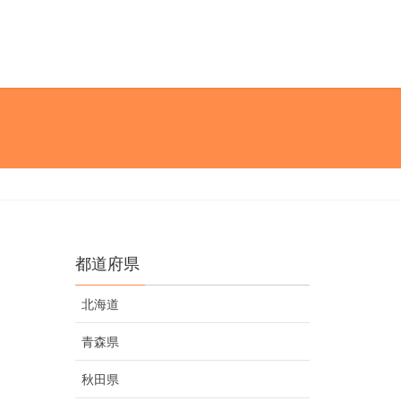
都道府県
北海道
青森県
秋田県