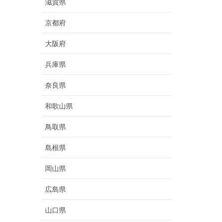
滋賀県
京都府
大阪府
兵庫県
奈良県
和歌山県
鳥取県
島根県
岡山県
広島県
山口県