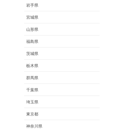
岩手県
宮城県
山形県
福島県
茨城県
栃木県
群馬県
千葉県
埼玉県
東京都
神奈川県