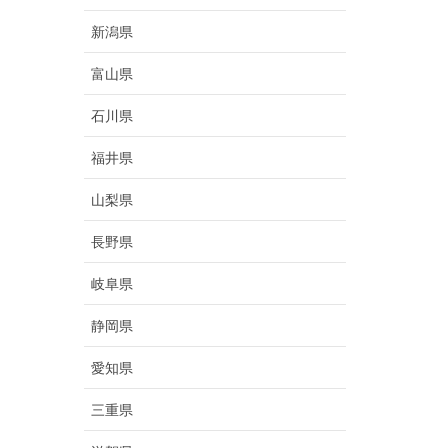
新潟県
富山県
石川県
福井県
山梨県
長野県
岐阜県
静岡県
愛知県
三重県