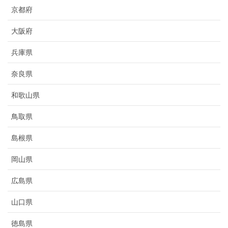
京都府
大阪府
兵庫県
奈良県
和歌山県
鳥取県
島根県
岡山県
広島県
山口県
徳島県