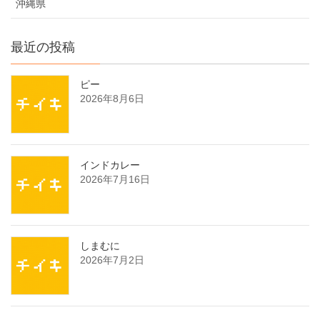
沖縄県
最近の投稿
ピー
2026年8月6日
インドカレー
2026年7月16日
しまむに
2026年7月2日