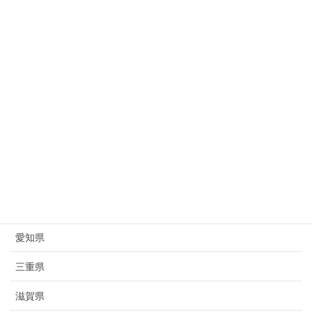
新潟県
富山県
石川県
福井県
山梨県
長野県
岐阜県
静岡県
愛知県
三重県
滋賀県