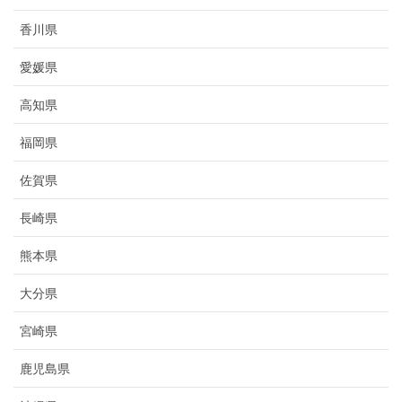
香川県
愛媛県
高知県
福岡県
佐賀県
長崎県
熊本県
大分県
宮崎県
鹿児島県