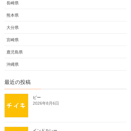
長崎県
熊本県
大分県
宮崎県
鹿児島県
沖縄県
最近の投稿
ピー
2026年8月6日
インドカレー