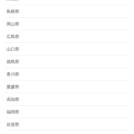
島根県
岡山県
広島県
山口県
徳島県
香川県
愛媛県
高知県
福岡県
佐賀県