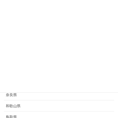
岐阜県
静岡県
愛知県
三重県
滋賀県
京都府
大阪府
兵庫県
奈良県
和歌山県
鳥取県