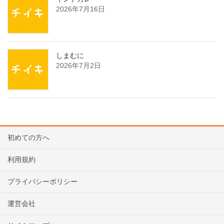
2026年7月16日
しまむに
2026年7月2日
初めての方へ
利用規約
プライバシーポリシー
運営会社