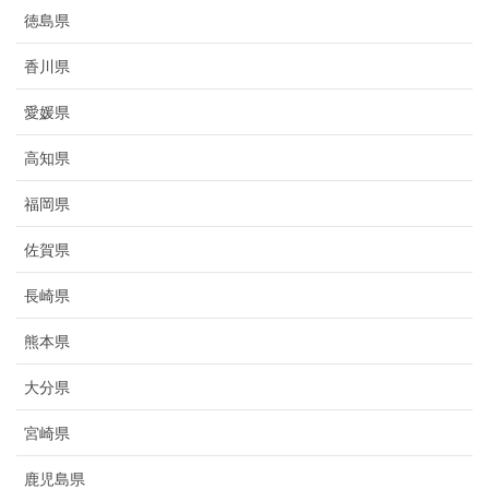
徳島県
香川県
愛媛県
高知県
福岡県
佐賀県
長崎県
熊本県
大分県
宮崎県
鹿児島県