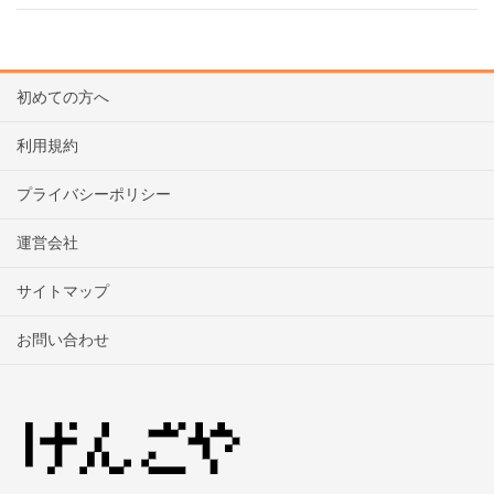
初めての方へ
利用規約
プライバシーポリシー
運営会社
サイトマップ
お問い合わせ