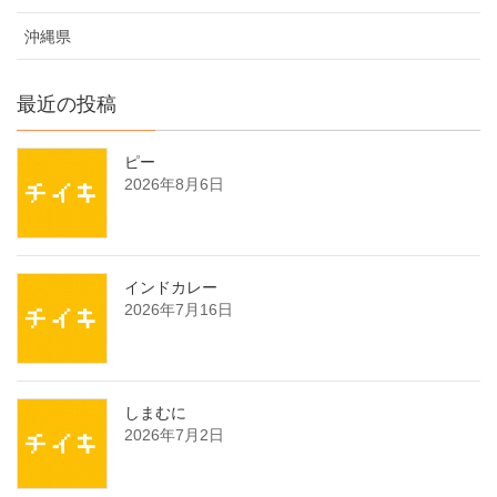
沖縄県
最近の投稿
ピー
2026年8月6日
インドカレー
2026年7月16日
しまむに
2026年7月2日