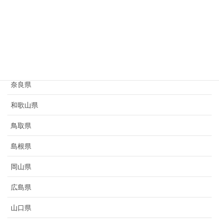
滋賀県
京都府
大阪府
兵庫県
奈良県
和歌山県
鳥取県
島根県
岡山県
広島県
山口県