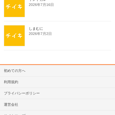
2026年7月16日
しまむに
2026年7月2日
初めての方へ
利用規約
プライバシーポリシー
運営会社