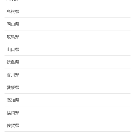
島根県
岡山県
広島県
山口県
徳島県
香川県
愛媛県
高知県
福岡県
佐賀県