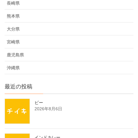
長崎県
熊本県
大分県
宮崎県
鹿児島県
沖縄県
最近の投稿
ピー
2026年8月6日
インドカレー