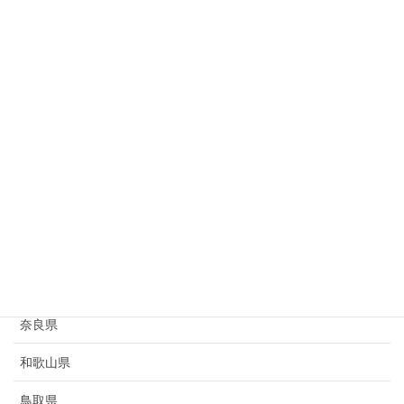
岐阜県
静岡県
愛知県
三重県
滋賀県
京都府
大阪府
兵庫県
奈良県
和歌山県
鳥取県