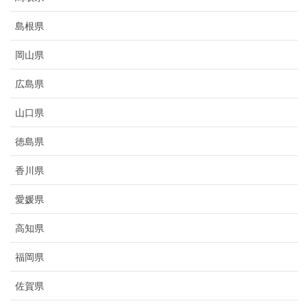
島根県
岡山県
広島県
山口県
徳島県
香川県
愛媛県
高知県
福岡県
佐賀県