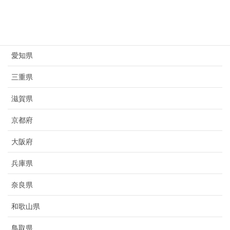
岐阜県
静岡県
愛知県
三重県
滋賀県
京都府
大阪府
兵庫県
奈良県
和歌山県
鳥取県