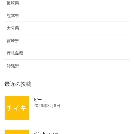
長崎県
熊本県
大分県
宮崎県
鹿児島県
沖縄県
最近の投稿
ピー
2026年8月6日
インドカレー