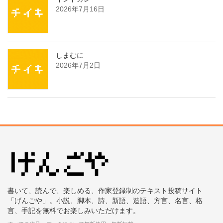
2026年7月16日
しまむに
2026年7月2日
書いて、読んで、楽しめる、作家登録制のテキスト投稿サイト
「げんごや」。小説、脚本、詩、新語、造語、方言、名言、格
言、手記を無料でお楽しみいただけます。