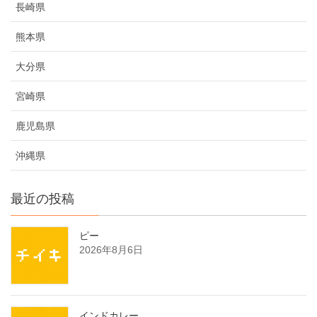
長崎県
熊本県
大分県
宮崎県
鹿児島県
沖縄県
最近の投稿
ピー
2026年8月6日
インドカレー