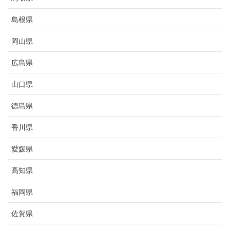
島根県
岡山県
広島県
山口県
徳島県
香川県
愛媛県
高知県
福岡県
佐賀県