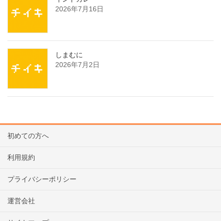
2026年7月16日
しまむに
2026年7月2日
初めての方へ
利用規約
プライバシーポリシー
運営会社