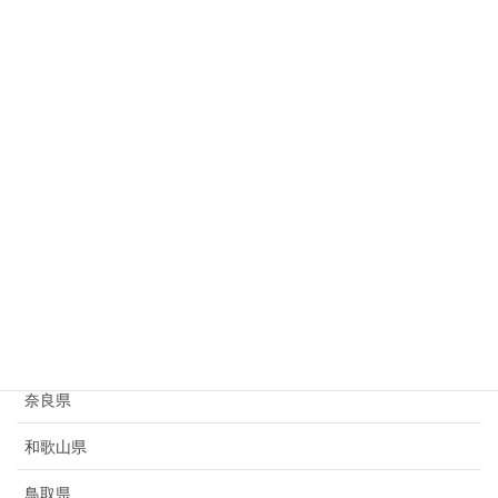
岐阜県
静岡県
愛知県
三重県
滋賀県
京都府
大阪府
兵庫県
奈良県
和歌山県
鳥取県