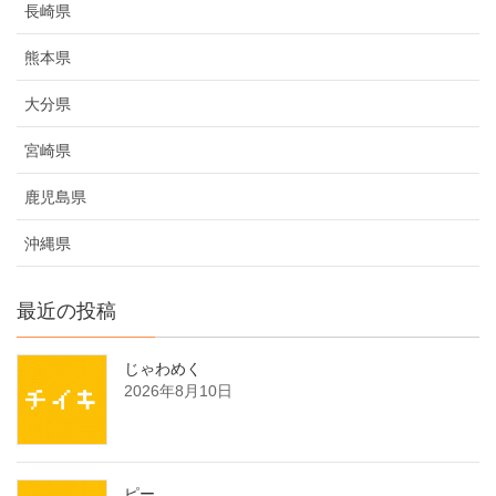
長崎県
熊本県
大分県
宮崎県
鹿児島県
沖縄県
最近の投稿
じゃわめく
2026年8月10日
ピー