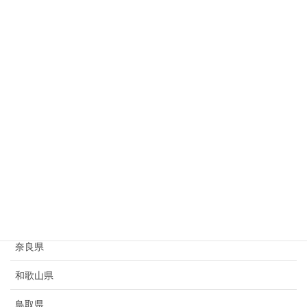
岐阜県
静岡県
愛知県
三重県
滋賀県
京都府
大阪府
兵庫県
奈良県
和歌山県
鳥取県