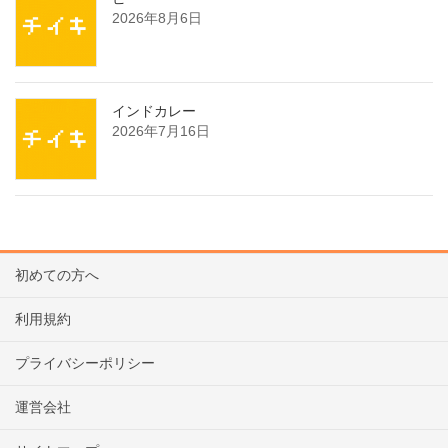
2026年8月6日
インドカレー
2026年7月16日
初めての方へ
利用規約
プライバシーポリシー
運営会社