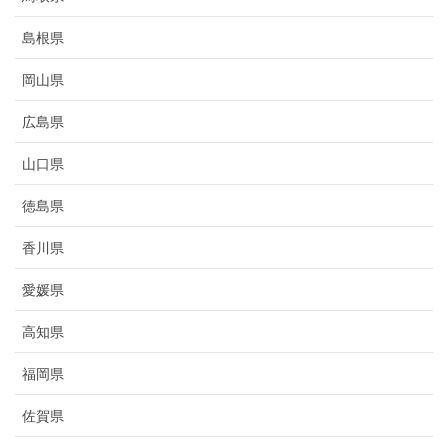
島根県
岡山県
広島県
山口県
徳島県
香川県
愛媛県
高知県
福岡県
佐賀県