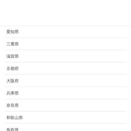
岐阜県
静岡県
愛知県
三重県
滋賀県
京都府
大阪府
兵庫県
奈良県
和歌山県
鳥取県