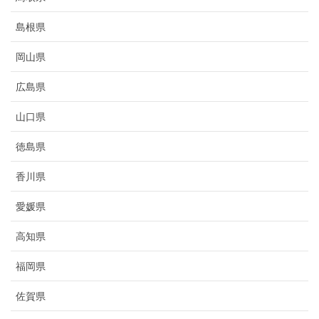
島根県
岡山県
広島県
山口県
徳島県
香川県
愛媛県
高知県
福岡県
佐賀県