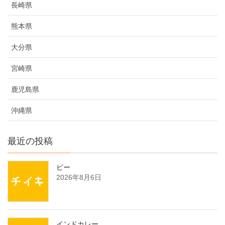
長崎県
熊本県
大分県
宮崎県
鹿児島県
沖縄県
最近の投稿
ピー
2026年8月6日
インドカレー