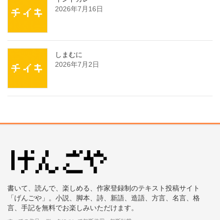
2026年7月16日
しまむに
2026年7月2日
書いて、読んで、楽しめる、作家登録制のテキスト投稿サイト
「げんごや」。小説、脚本、詩、新語、造語、方言、名言、格
言、手記を無料でお楽しみいただけます。