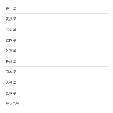
香川県
愛媛県
高知県
福岡県
佐賀県
長崎県
熊本県
大分県
宮崎県
鹿児島県