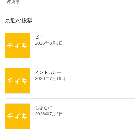
沖縄県
最近の投稿
ピー
2026年8月6日
インドカレー
2026年7月16日
しまむに
2026年7月2日