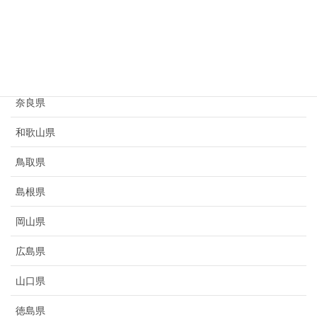
京都府
大阪府
兵庫県
奈良県
和歌山県
鳥取県
島根県
岡山県
広島県
山口県
徳島県