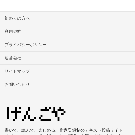
初めての方へ
利用規約
プライバシーポリシー
運営会社
サイトマップ
お問い合わせ
書いて、読んで、楽しめる、作家登録制のテキスト投稿サイト