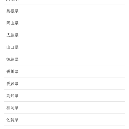
島根県
岡山県
広島県
山口県
徳島県
香川県
愛媛県
高知県
福岡県
佐賀県