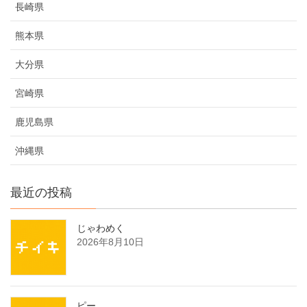
長崎県
熊本県
大分県
宮崎県
鹿児島県
沖縄県
最近の投稿
じゃわめく
2026年8月10日
ピー