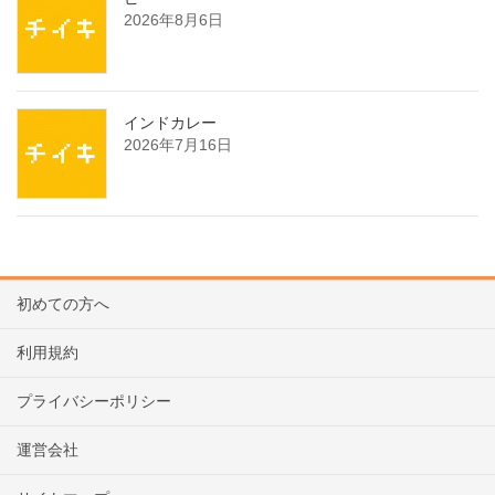
2026年8月6日
インドカレー
2026年7月16日
初めての方へ
利用規約
プライバシーポリシー
運営会社