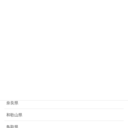
岐阜県
静岡県
愛知県
三重県
滋賀県
京都府
大阪府
兵庫県
奈良県
和歌山県
鳥取県