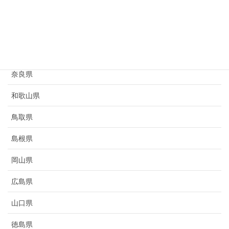
京都府
大阪府
兵庫県
奈良県
和歌山県
鳥取県
島根県
岡山県
広島県
山口県
徳島県