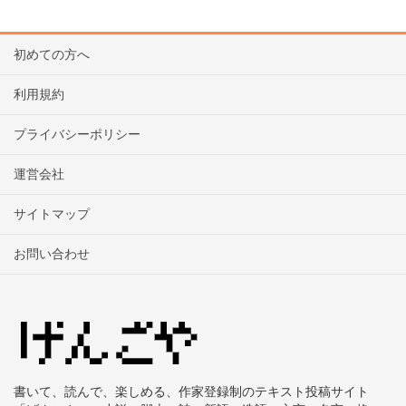
初めての方へ
利用規約
プライバシーポリシー
運営会社
サイトマップ
お問い合わせ
書いて、読んで、楽しめる、作家登録制のテキスト投稿サイト