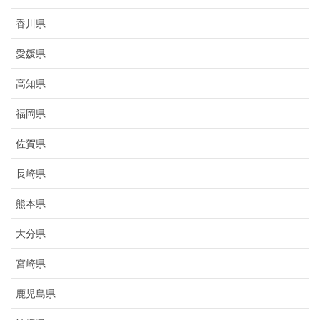
香川県
愛媛県
高知県
福岡県
佐賀県
長崎県
熊本県
大分県
宮崎県
鹿児島県