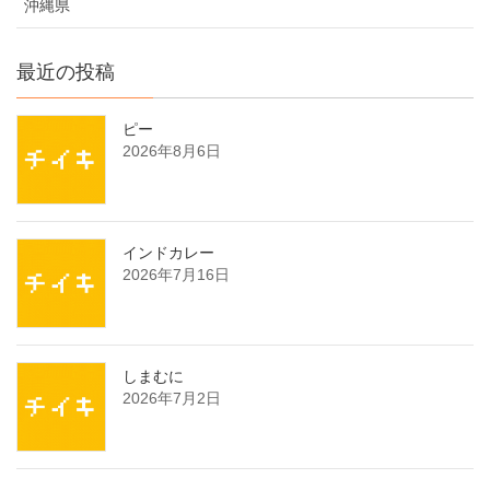
沖縄県
最近の投稿
ピー
2026年8月6日
インドカレー
2026年7月16日
しまむに
2026年7月2日