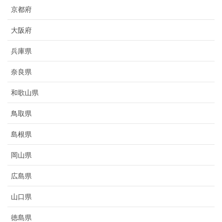
京都府
大阪府
兵庫県
奈良県
和歌山県
鳥取県
島根県
岡山県
広島県
山口県
徳島県