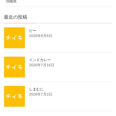
沖縄県
最近の投稿
ピー
2026年8月6日
インドカレー
2026年7月16日
しまむに
2026年7月2日