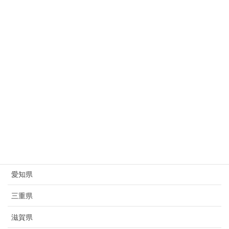
新潟県
富山県
石川県
福井県
山梨県
長野県
岐阜県
静岡県
愛知県
三重県
滋賀県