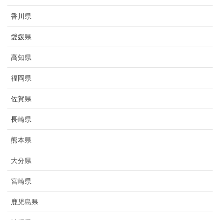
香川県
愛媛県
高知県
福岡県
佐賀県
長崎県
熊本県
大分県
宮崎県
鹿児島県