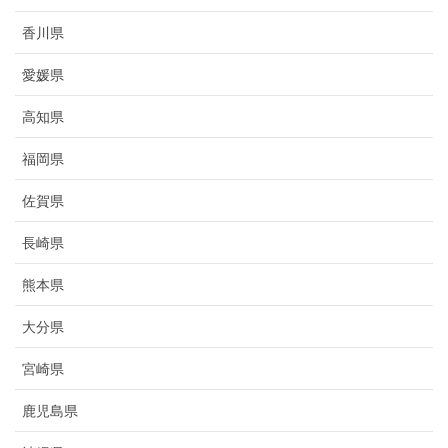
香川県
愛媛県
高知県
福岡県
佐賀県
長崎県
熊本県
大分県
宮崎県
鹿児島県