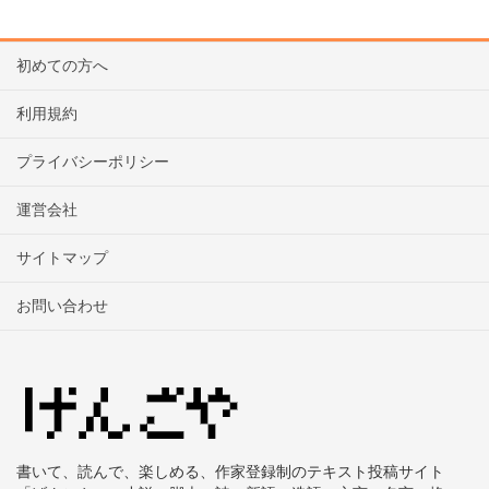
初めての方へ
利用規約
プライバシーポリシー
運営会社
サイトマップ
お問い合わせ
書いて、読んで、楽しめる、作家登録制のテキスト投稿サイト