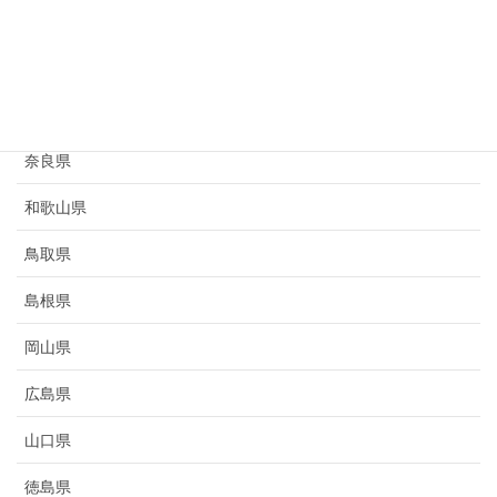
京都府
大阪府
兵庫県
奈良県
和歌山県
鳥取県
島根県
岡山県
広島県
山口県
徳島県