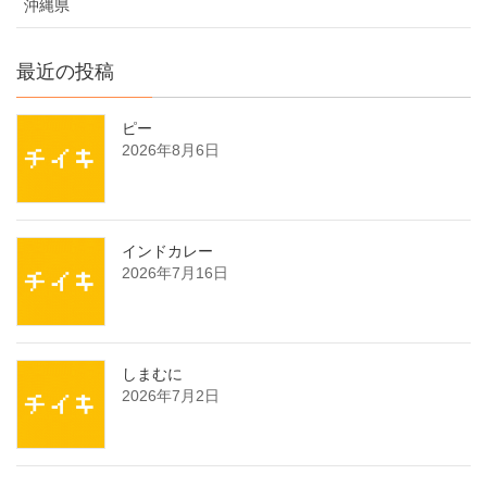
沖縄県
最近の投稿
ピー
2026年8月6日
インドカレー
2026年7月16日
しまむに
2026年7月2日