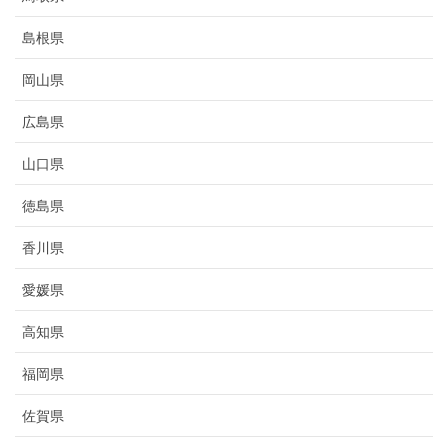
島根県
岡山県
広島県
山口県
徳島県
香川県
愛媛県
高知県
福岡県
佐賀県