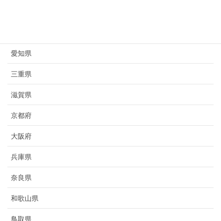
岐阜県
静岡県
愛知県
三重県
滋賀県
京都府
大阪府
兵庫県
奈良県
和歌山県
鳥取県