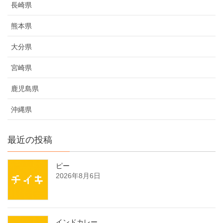
長崎県
熊本県
大分県
宮崎県
鹿児島県
沖縄県
最近の投稿
ピー
2026年8月6日
インドカレー