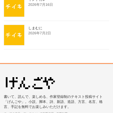
2026年7月16日
しまむに
2026年7月2日
書いて、読んで、楽しめる、作家登録制のテキスト投稿サイト
「げんごや」。小説、脚本、詩、新語、造語、方言、名言、格
言、手記を無料でお楽しみいただけます。