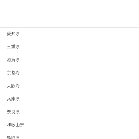
岐阜県
静岡県
愛知県
三重県
滋賀県
京都府
大阪府
兵庫県
奈良県
和歌山県
鳥取県