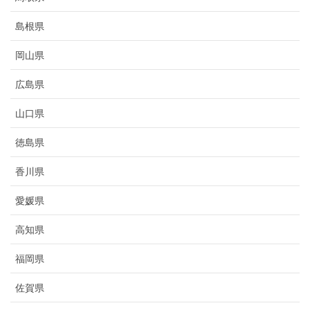
島根県
岡山県
広島県
山口県
徳島県
香川県
愛媛県
高知県
福岡県
佐賀県