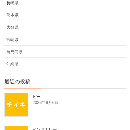
長崎県
熊本県
大分県
宮崎県
鹿児島県
沖縄県
最近の投稿
ピー
2026年8月6日
インドカレー