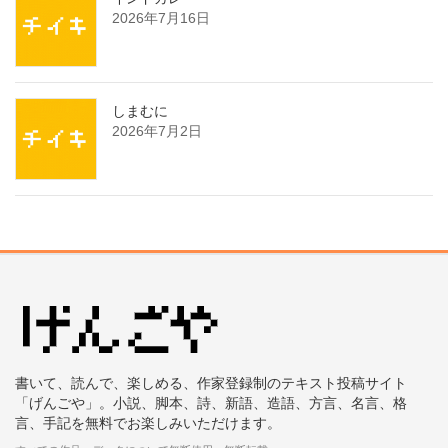
2026年7月16日
しまむに
2026年7月2日
書いて、読んで、楽しめる、作家登録制のテキスト投稿サイト
「げんごや」。小説、脚本、詩、新語、造語、方言、名言、格
言、手記を無料でお楽しみいただけます。