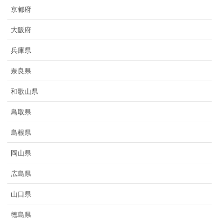
京都府
大阪府
兵庫県
奈良県
和歌山県
鳥取県
島根県
岡山県
広島県
山口県
徳島県