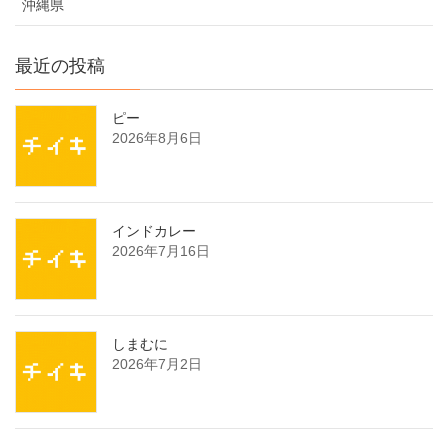
沖縄県
最近の投稿
ピー
2026年8月6日
インドカレー
2026年7月16日
しまむに
2026年7月2日