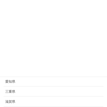
新潟県
富山県
石川県
福井県
山梨県
長野県
岐阜県
静岡県
愛知県
三重県
滋賀県