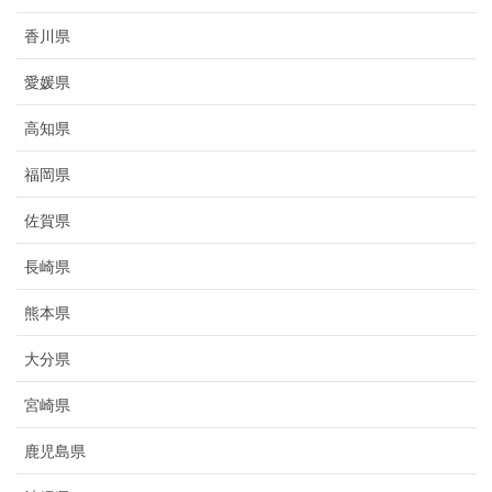
香川県
愛媛県
高知県
福岡県
佐賀県
長崎県
熊本県
大分県
宮崎県
鹿児島県