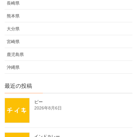
長崎県
熊本県
大分県
宮崎県
鹿児島県
沖縄県
最近の投稿
ピー
2026年8月6日
インドカレー