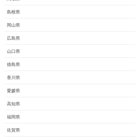
島根県
岡山県
広島県
山口県
徳島県
香川県
愛媛県
高知県
福岡県
佐賀県