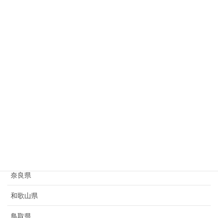
岐阜県
静岡県
愛知県
三重県
滋賀県
京都府
大阪府
兵庫県
奈良県
和歌山県
鳥取県