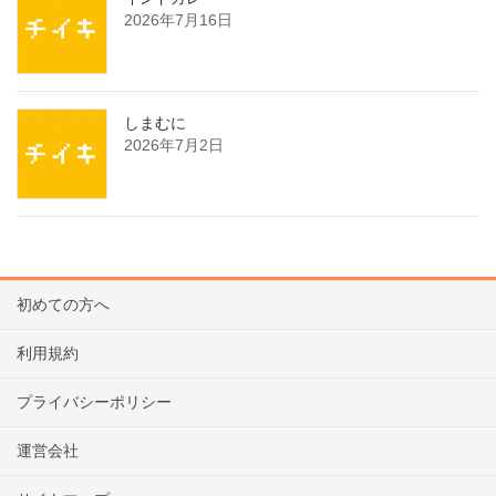
2026年7月16日
しまむに
2026年7月2日
初めての方へ
利用規約
プライバシーポリシー
運営会社