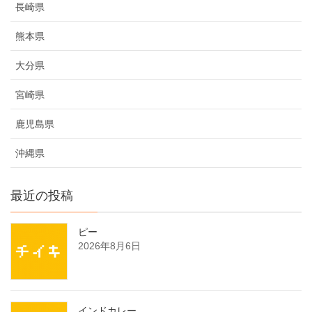
長崎県
熊本県
大分県
宮崎県
鹿児島県
沖縄県
最近の投稿
ピー
2026年8月6日
インドカレー