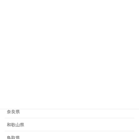
岐阜県
静岡県
愛知県
三重県
滋賀県
京都府
大阪府
兵庫県
奈良県
和歌山県
鳥取県