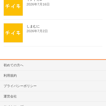
2026年7月16日
しまむに
2026年7月2日
初めての方へ
利用規約
プライバシーポリシー
運営会社