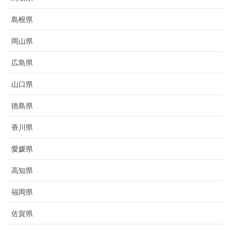
島根県
岡山県
広島県
山口県
徳島県
香川県
愛媛県
高知県
福岡県
佐賀県