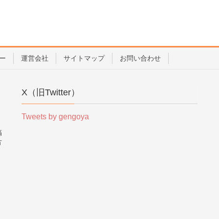
ー
運営会社
サイトマップ
お問い合わせ
X（旧Twitter）
Tweets by gengoya
稿
方
。