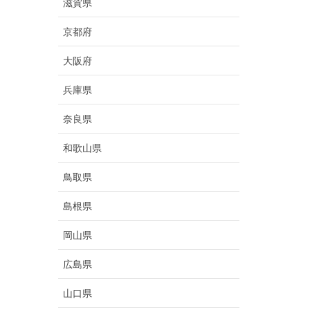
滋賀県
京都府
大阪府
兵庫県
奈良県
和歌山県
鳥取県
島根県
岡山県
広島県
山口県