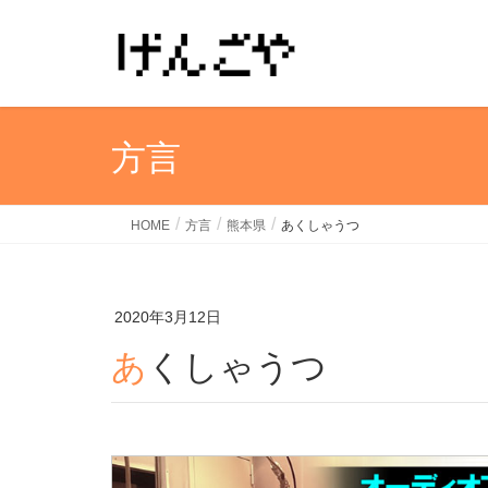
方言
HOME
方言
熊本県
あくしゃうつ
2020年3月12日
あくしゃうつ