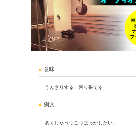
意味
うんざりする、困り果てる
例文
あくしゃうつこつばっかしたい。