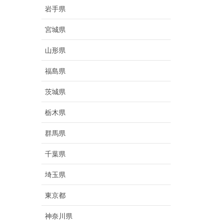
岩手県
宮城県
山形県
福島県
茨城県
栃木県
群馬県
千葉県
埼玉県
東京都
神奈川県