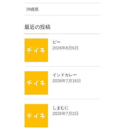
沖縄県
最近の投稿
ピー
2026年8月6日
インドカレー
2026年7月16日
しまむに
2026年7月2日