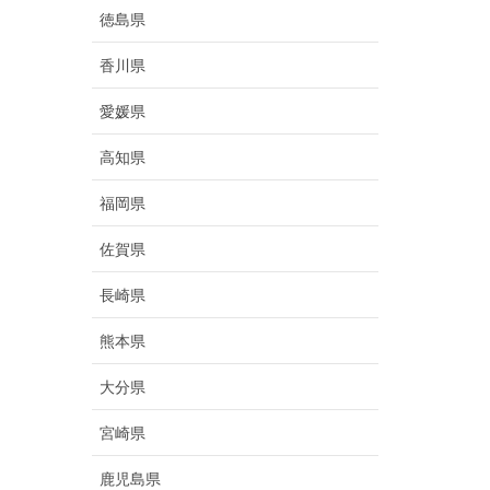
徳島県
香川県
愛媛県
高知県
福岡県
佐賀県
長崎県
熊本県
大分県
宮崎県
鹿児島県