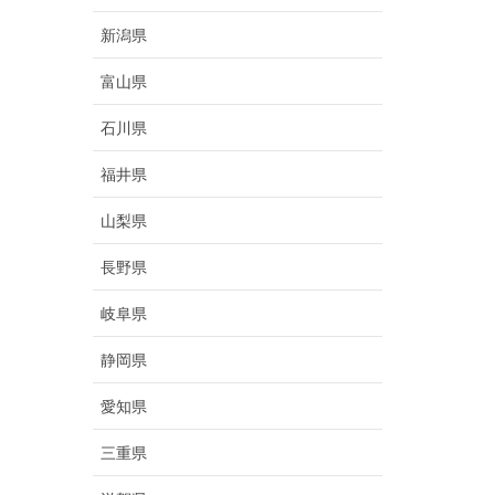
新潟県
富山県
石川県
福井県
山梨県
長野県
岐阜県
静岡県
愛知県
三重県