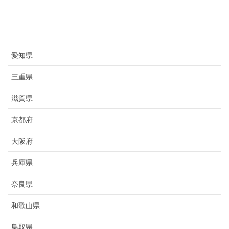
岐阜県
静岡県
愛知県
三重県
滋賀県
京都府
大阪府
兵庫県
奈良県
和歌山県
鳥取県