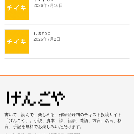
2026年7月16日
しまむに
2026年7月2日
書いて、読んで、楽しめる、作家登録制のテキスト投稿サイト
「げんごや」。小説、脚本、詩、新語、造語、方言、名言、格
言、手記を無料でお楽しみいただけます。