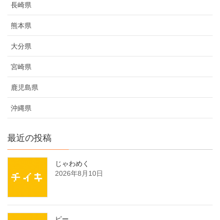
長崎県
熊本県
大分県
宮崎県
鹿児島県
沖縄県
最近の投稿
じゃわめく
2026年8月10日
ピー