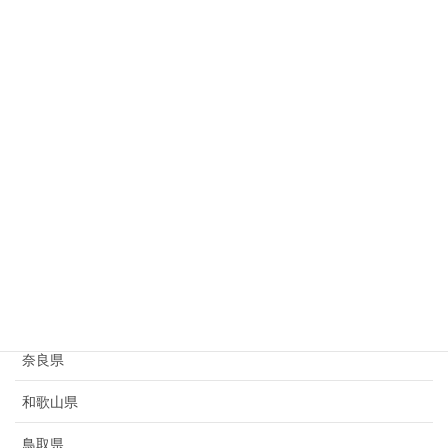
岐阜県
静岡県
愛知県
三重県
滋賀県
京都府
大阪府
兵庫県
奈良県
和歌山県
鳥取県