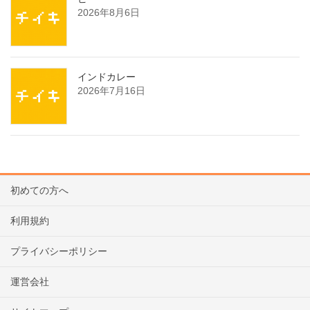
2026年8月6日
インドカレー
2026年7月16日
初めての方へ
利用規約
プライバシーポリシー
運営会社