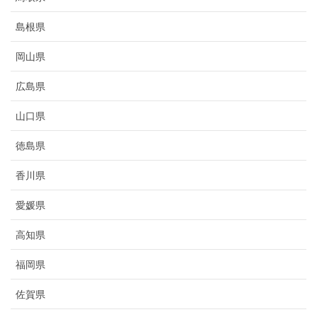
島根県
岡山県
広島県
山口県
徳島県
香川県
愛媛県
高知県
福岡県
佐賀県