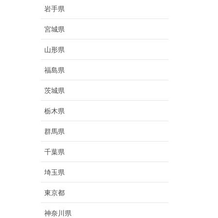
岩手県
宮城県
山形県
福島県
茨城県
栃木県
群馬県
千葉県
埼玉県
東京都
神奈川県