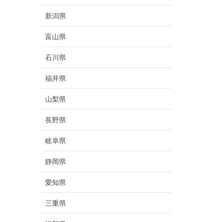
新潟県
富山県
石川県
福井県
山梨県
長野県
岐阜県
静岡県
愛知県
三重県