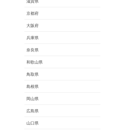
滋賀県
京都府
大阪府
兵庫県
奈良県
和歌山県
鳥取県
島根県
岡山県
広島県
山口県