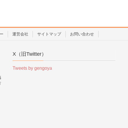
ー
運営会社
サイトマップ
お問い合わせ
X（旧Twitter）
Tweets by gengoya
稿
方
。