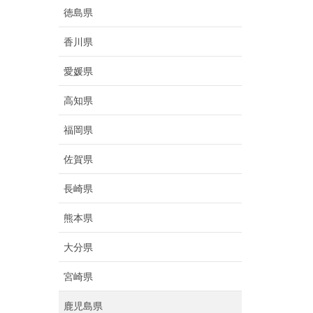
徳島県
香川県
愛媛県
高知県
福岡県
佐賀県
長崎県
熊本県
大分県
宮崎県
鹿児島県