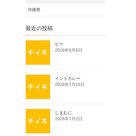
沖縄県
最近の投稿
ピー
2026年8月6日
インドカレー
2026年7月16日
しまむに
2026年7月2日