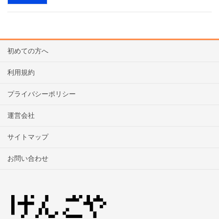
初めての方へ
利用規約
プライバシーポリシー
運営会社
サイトマップ
お問い合わせ