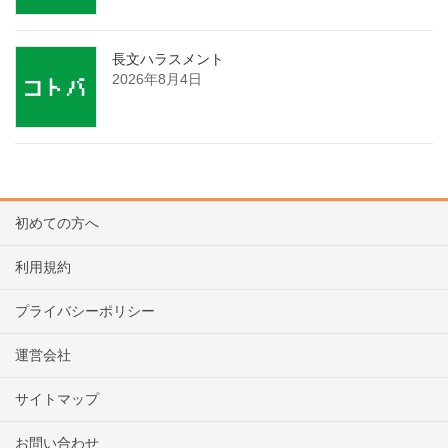
長文ハラスメント
2026年8月4日
初めての方へ
利用規約
プライバシーポリシー
運営会社
サイトマップ
お問い合わせ