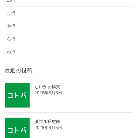
ま行
や行
ら行
わ行
最近の投稿
ちいかわ構文
2026年8月6日
ダブル反射鉄
2026年8月5日