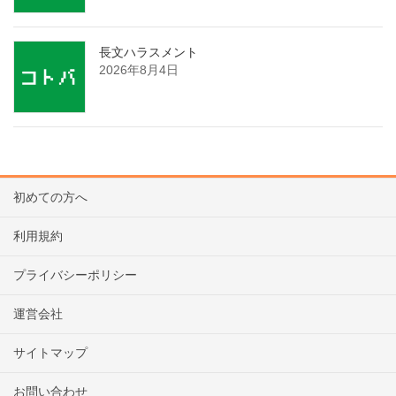
長文ハラスメント
2026年8月4日
初めての方へ
利用規約
プライバシーポリシー
運営会社
サイトマップ
お問い合わせ