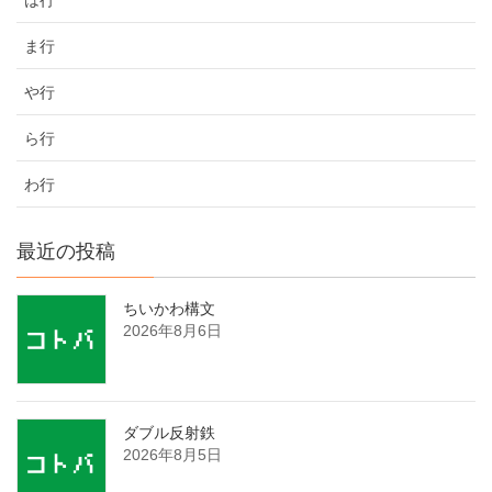
ま行
や行
ら行
わ行
最近の投稿
ちいかわ構文
2026年8月6日
ダブル反射鉄
2026年8月5日