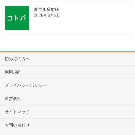
ダブル反射鉄
2026年8月5日
初めての方へ
利用規約
プライバシーポリシー
運営会社
サイトマップ
お問い合わせ