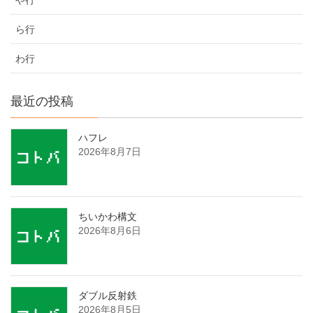
ら行
わ行
最近の投稿
ハフレ
2026年8月7日
ちいかわ構文
2026年8月6日
ダブル反射鉄
2026年8月5日