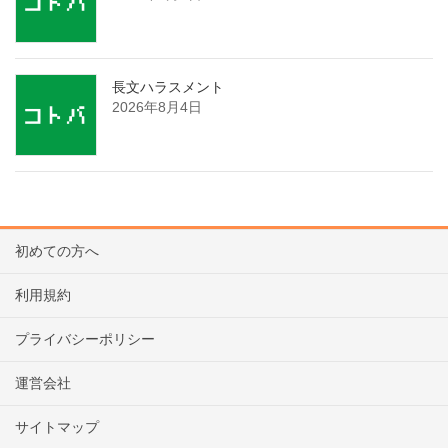
長文ハラスメント
2026年8月4日
初めての方へ
利用規約
プライバシーポリシー
運営会社
サイトマップ