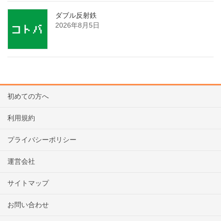
ダブル反射鉄
2026年8月5日
初めての方へ
利用規約
プライバシーポリシー
運営会社
サイトマップ
お問い合わせ