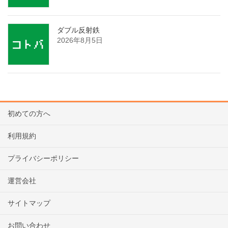
ダブル反射鉄
2026年8月5日
初めての方へ
利用規約
プライバシーポリシー
運営会社
サイトマップ
お問い合わせ