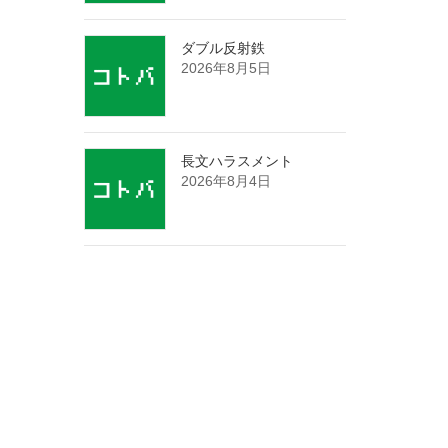
ダブル反射鉄
2026年8月5日
長文ハラスメント
2026年8月4日