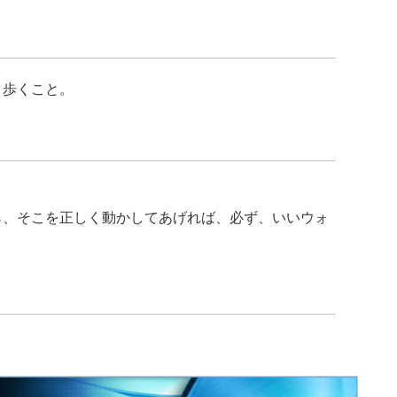
く歩くこと。
ら、そこを正しく動かしてあげれば、必ず、いいウォ