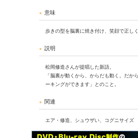
意味
歩きの型を脳裏に焼き付け、笑顔で正し
説明
松岡修造さんが提唱した新語。
「脳裏が動くから、からだも動く。だか
ーキングができます」とのこと。
関連
エア・修造、シュウザい、コグニサイズ