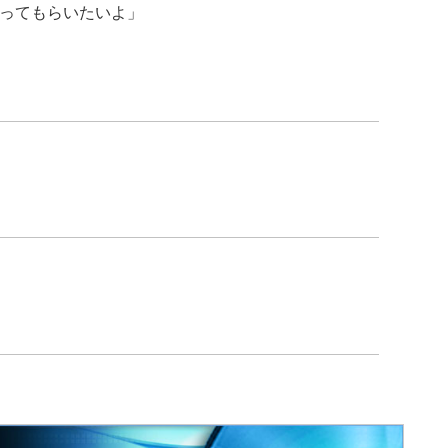
ってもらいたいよ」