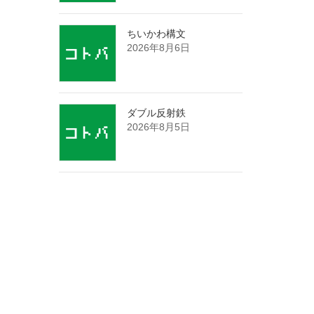
ちいかわ構文
2026年8月6日
ダブル反射鉄
2026年8月5日